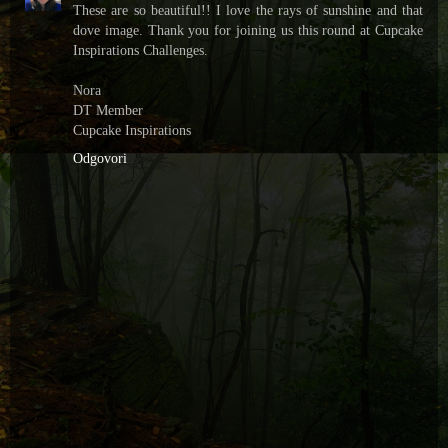
These are so beautiful!! I love the rays of sunshine and that
dove image. Thank you for joining us this round at Cupcake
Inspirations Challenges.
Nora
DT Member
Cupcake Inspirations
Odgovori