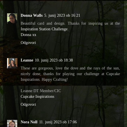
Donna Walls
5. junij 2023 ob 16:21
Beautiful card and design. Thanks for inspiring us at the
Inspiration Station Challenge.
Donna xx
Odgovori
Leanne
10. junij 2023 ob 18:38
These are gorgeous, love the dove and the rays of the sun,
nicely done, thanks for playing our challenge at Cupcake
Inspirations. Happy Crafting!
Leanne DT Member/CIC
Cupcake Inspirations
Odgovori
Nora Noll
11. junij 2023 ob 17:06