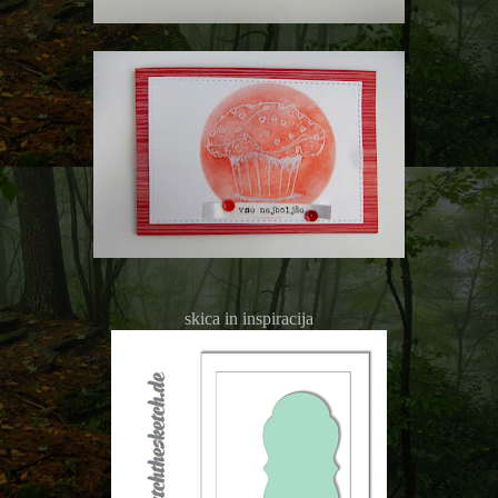
skica in inspiracija