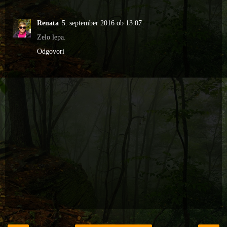
Renata
5. september 2016 ob 13:07
Zelo lepa.
Odgovori