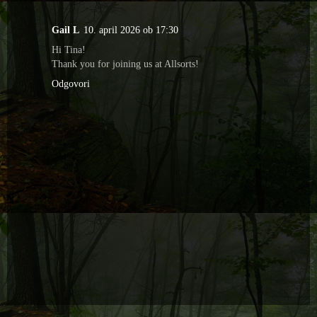
Gail L
10. april 2026 ob 17:30
Hi Tina!
Thank you for joining us at Allsorts!
Odgovori