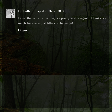
Ellibelle
10. april 2026 ob 20:09
Love the wite on white, so pretty and elegant. Thanks so
much for sharing at Allsorts challenge!
Odgovori