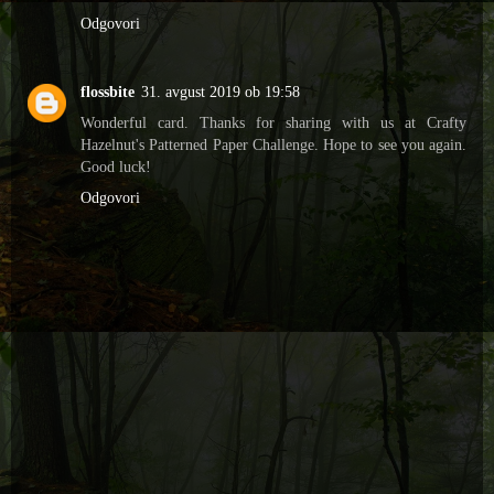
Odgovori
flossbite
31. avgust 2019 ob 19:58
Wonderful card. Thanks for sharing with us at Crafty
Hazelnut's Patterned Paper Challenge. Hope to see you again.
Good luck!
Odgovori