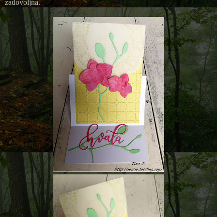
zadovoljna.