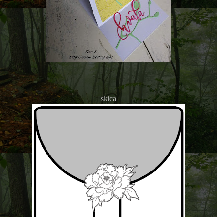
skica