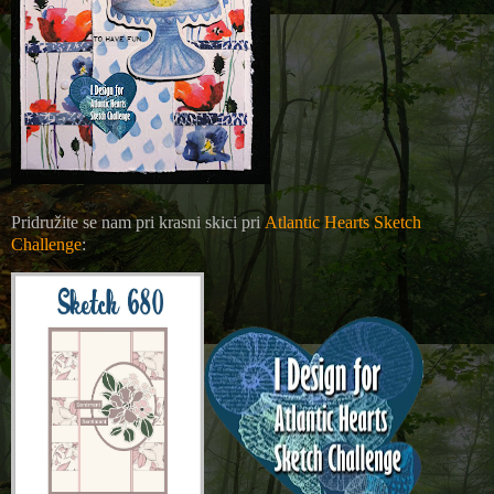
Pridružite se nam pri krasni skici pri
Atlantic Hearts Sketch
Challenge
: