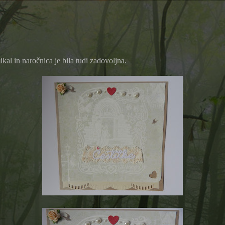
kal in naročnica je bila tudi zadovoljna.